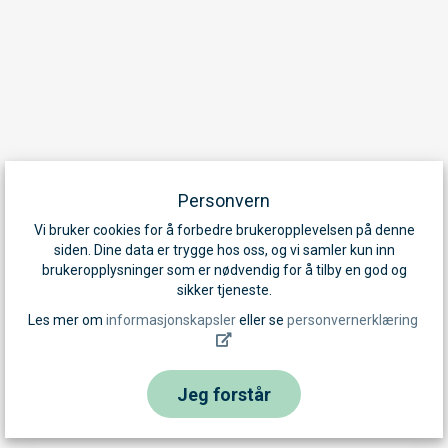
Personvern
Vi bruker cookies for å forbedre brukeropplevelsen på denne
siden. Dine data er trygge hos oss, og vi samler kun inn
brukeropplysninger som er nødvendig for å tilby en god og
sikker tjeneste.
Les mer om
informasjonskapsler
eller se
personvernerklæring
Jeg forstår