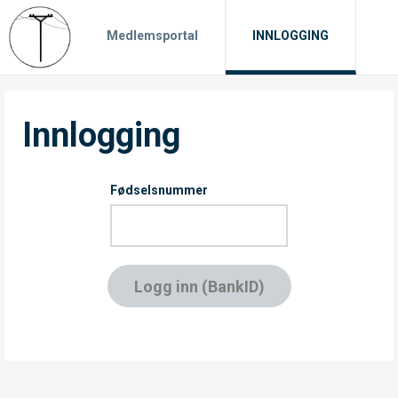
Medlemsportal
INNLOGGING
Innlogging
Fødselsnummer
Logg inn (BankID)